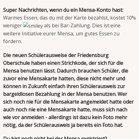
Super Nachrichten, wenn du ein Mensa-Konto hast:
Warmes Essen, das du mit der Karte bezahlst, kostet 10%
weniger
als bei Bar-Zahlung. Dies ist eine
weitere Initiative eurer Mensa, um gutes Essen zu
fördern.
Die neuen Schülerausweise der Friedensburg
Oberschule haben einen Strichkode, der sich für die
Mensa benutzen lässt. Dadurch brauchen Schüler, die
zuvor eine Mensakarte hatten, diese nicht mehr und
können in Zukunft einfach ihren Schülerausweis zur
bargeldlosen Bezahlung in der Mensa benutzen.
Wer
sich noch nie für die Mensakarte angemeldet hatte oder
auch noch nie eine Mensakarte hatte, muss sich nach
wie vor anmelden - allerdings ist dazu kein Foto mehr
nötig, da der Schülerausweis ja bereits ein Foto hat.
Du bist noch nicht bei der Mensa registriert?