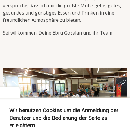
verspreche, dass ich mir die größte Mühe gebe, gutes,
gesundes und günstiges Essen und Trinken in einer
freundlichen Atmosphäre zu bieten.
Sei willkommen! Deine Ebru Gözalan und ihr Team
settings
Wir benutzen Cookies um die Anmeldung der
Benutzer und die Bedienung der Seite zu
erleichtern.