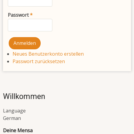
Passwort
Neues Benutzerkonto erstellen
Passwort zurücksetzen
Willkommen
Language
German
Deine Mensa