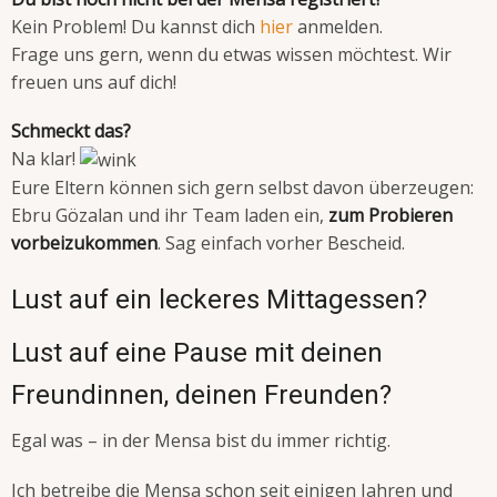
Kein Problem! Du kannst dich
hier
anmelden.
Frage uns gern, wenn du etwas wissen möchtest. Wir
freuen uns auf dich!
Schmeckt das?
Na klar!
Eure Eltern können sich gern selbst davon überzeugen:
Ebru Gözalan und ihr Team laden ein,
zum Probieren
vorbeizukommen
. Sag einfach vorher Bescheid.
Lust auf ein leckeres Mittagessen?
Lust auf eine Pause mit deinen
Freundinnen, deinen Freunden?
Egal was – in der Mensa bist du immer richtig.
Ich betreibe die Mensa schon seit einigen Jahren und