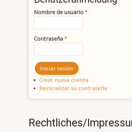
Nombre de usuario
Contraseña
Crear nueva cuenta
Reinicializar su contraseña
Rechtliches/Impress