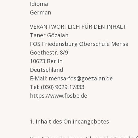
Idioma
German
VERANTWORTLICH FÜR DEN INHALT
Taner Gözalan
FOS Friedensburg Oberschule Mensa
Goethestr. 8/9
10623 Berlin
Deutschland
E-Mail: mensa-fos@goezalan.de
Tel: (030) 9029 17833
https://www.fosbe.de
1. Inhalt des Onlineangebotes