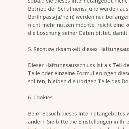
sobald sie dieses Internetangebot nicht
Betrieb der Schulmensa und werden auss
Berlinpass(ja/nein) werden nur bei ang
nicht mehr nutzen möchte, reicht eine 
die Löschung seiner Daten bittet, damit
5. Rechtswirksamkeit dieses Haftungsau
Dieser Haftungsausschluss ist als Teil 
Teile oder einzelne Formulierungen dies
sollten, bleiben die übrigen Teile des D
6. Cookies
Beim Besuch dieses Internetangebotes w
ändern Sie bitte die Einstellungen in Ihr